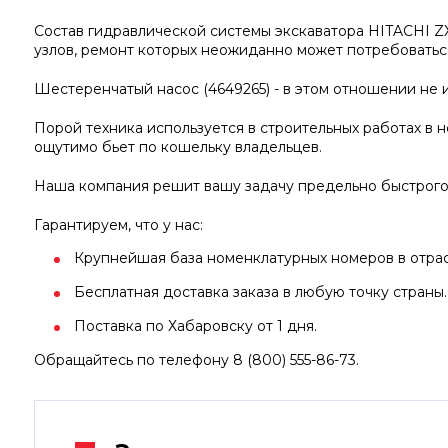
Состав гидравлической системы экскаватора HITACHI Z
узлов, ремонт которых неожиданно может потребоваться
Шестеренчатый насос (4649265) - в этом отношении не 
Порой техника используется в строительных работах в н
ощутимо бьет по кошельку владельцев.
Наша компания решит вашу задачу предельно быстрого
Гарантируем, что у нас:
Крупнейшая база номенклатурных номеров в отрасл
Бесплатная доставка заказа в любую точку страны.
Поставка по Хабаровску от 1 дня.
Обращайтесь по телефону 8 (800) 555-86-73.