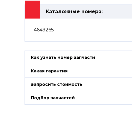
Каталожные номера:
4649265
Как узнать номер запчасти
Какая гарантия
Запросить стоимость
Подбор запчастей