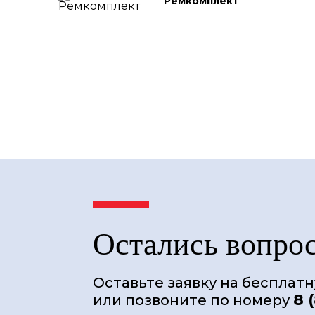
Ремкомплект
Остались вопро
Оставьте заявку на бесплат
8 
или позвоните по номеру