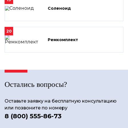
Соленоид
20
Ремкомплект
Остались вопросы?
Оставьте заявку на бесплатную консультацию
или позвоните по номеру
8 (800) 555-86-73