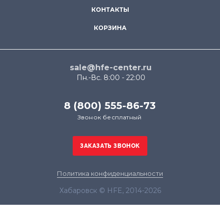
КОНТАКТЫ
КОРЗИНА
sale@hfe-center.ru
Пн.-Вс. 8:00 - 22:00
8 (800) 555-86-73
Звонок бесплатный
Политика конфиденциальности
Хабаровск © HFE, 2014-2026
Продолжая использовать наш сайт, вы даёте