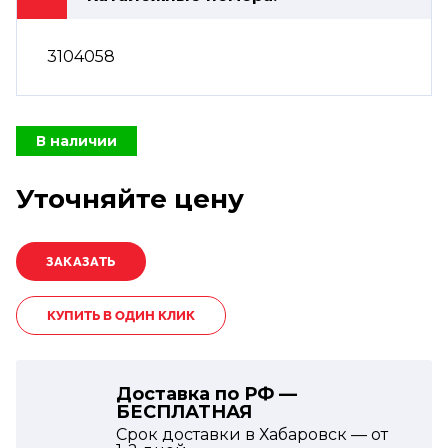
3104058
В наличии
Уточняйте цену
КУПИТЬ В ОДИН КЛИК
Доставка по РФ —
БЕСПЛАТНАЯ
Срок доставки в Хабаровск — от