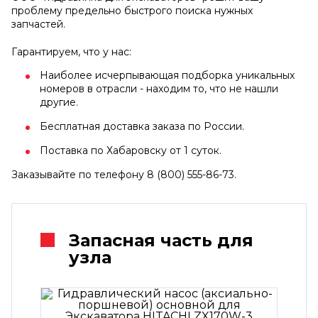
проблему предельно быстрого поиска нужных
запчастей.
Гарантируем, что у нас:
Наиболее исчерпывающая подборка уникальных
номеров в отрасли - находим то, что не нашли
другие.
Бесплатная доставка заказа по России.
Поставка по Хабаровску от 1 суток.
Заказывайте по телефону 8 (800) 555-86-73.
Запасная часть для
узла