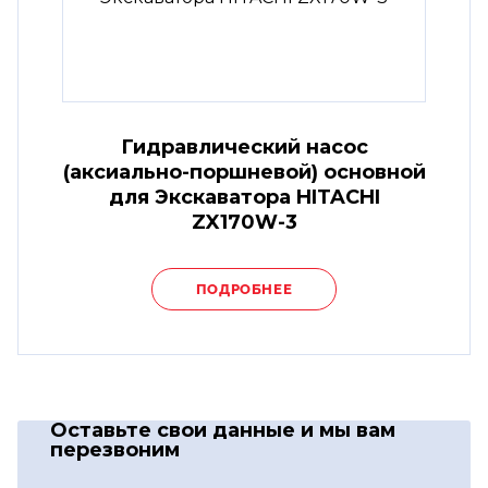
Гидравлический насос
(аксиально-поршневой) основной
для Экскаватора HITACHI
ZX170W-3
ПОДРОБНЕЕ
Оставьте свои данные
и мы вам
перезвоним