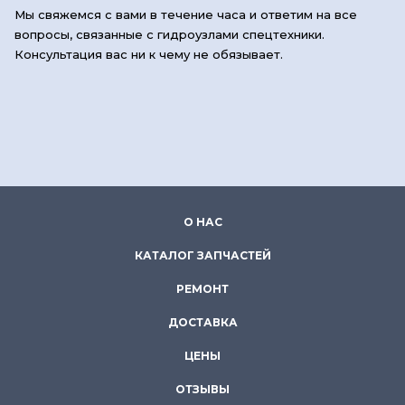
Мы свяжемся с вами в течение часа и ответим на все
вопросы, связанные с гидроузлами спецтехники.
Консультация вас ни к чему не обязывает.
О НАС
КАТАЛОГ ЗАПЧАСТЕЙ
РЕМОНТ
ДОСТАВКА
ЦЕНЫ
ОТЗЫВЫ