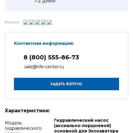
1-2
дней
Рейтинг:
Контактная информация:
8 (800) 555-86-73
sale@hfe-center.ru
Характеристики:
Гидравлический насос
Модель
(аксиально-поршневой)
гидравлического
основной для Экскаватора