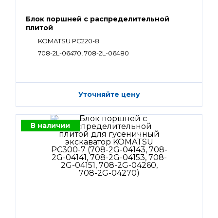
Блок поршней c распределительной
плитой
KOMATSU PC220-8
708-2L-06470, 708-2L-06480
Уточняйте цену
В наличии