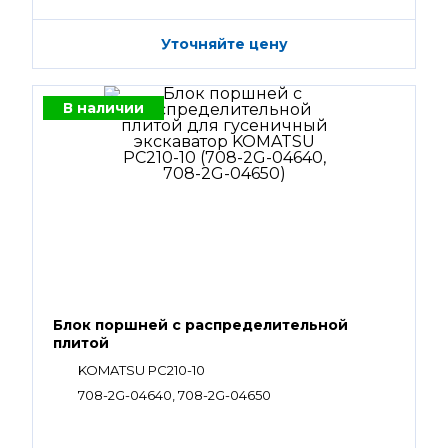
Уточняйте цену
В наличии
Блок поршней c распределительной
плитой
KOMATSU PC210-10
708-2G-04640, 708-2G-04650