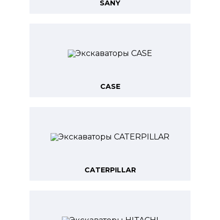
SANY
CASE
CATERPILLAR