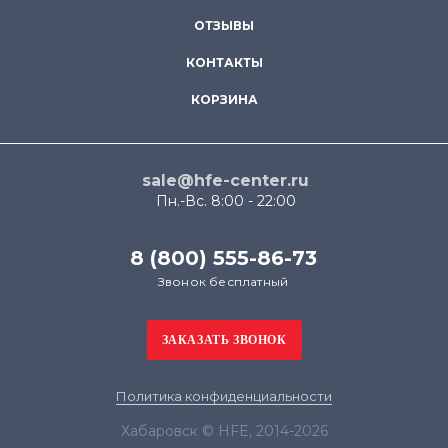
ОТЗЫВЫ
КОНТАКТЫ
КОРЗИНА
sale@hfe-center.ru
Пн.-Вс. 8:00 - 22:00
8 (800) 555-86-73
Звонок бесплатный
Политика конфиденциальности
Хабаровск © HFE, 2014-2026