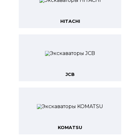
HITACHI
JCB
KOMATSU