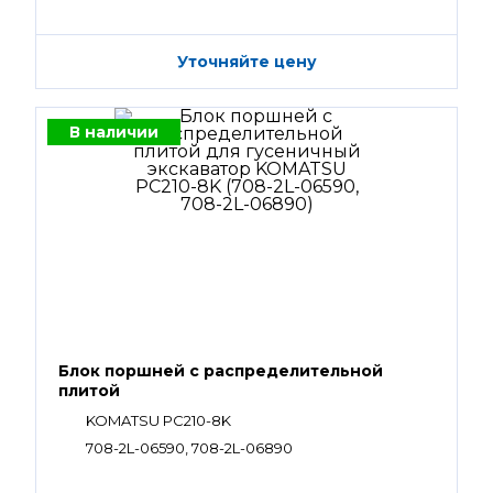
Уточняйте цену
В наличии
Блок поршней c распределительной
плитой
KOMATSU PC210-8K
708-2L-06590, 708-2L-06890