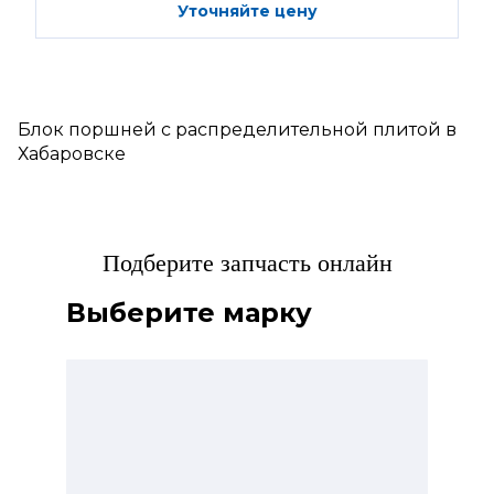
Уточняйте цену
Блок поршней c распределительной плитой в
Хабаровске
Подберите запчасть онлайн
Выберите марку