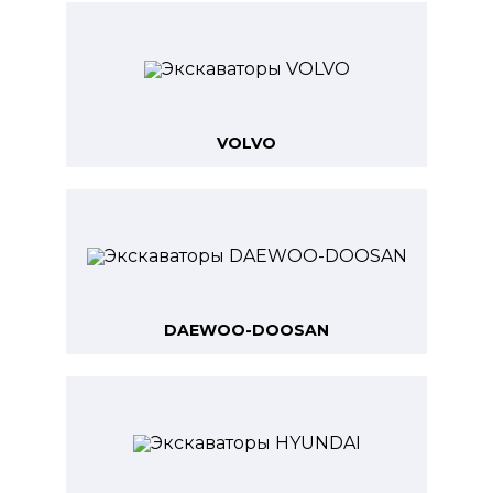
VOLVO
DAEWOO-DOOSAN