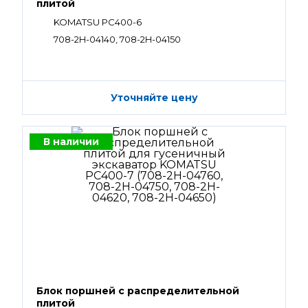
плитой
KOMATSU PC400-6
708-2H-04140, 708-2H-04150
Уточняйте цену
В наличии
Блок поршней c распределительной
плитой