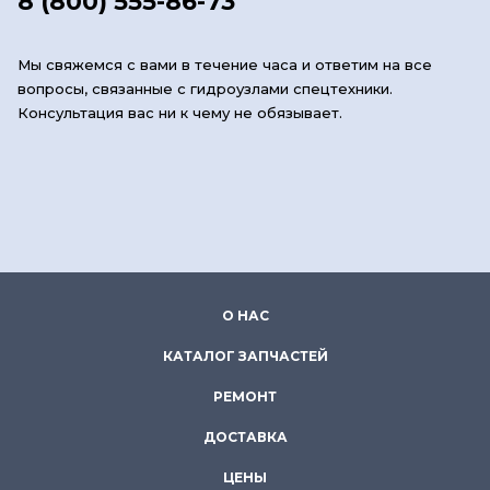
8 (800) 555-86-73
Мы свяжемся с вами в течение часа и ответим на все
вопросы, связанные с гидроузлами спецтехники.
Консультация вас ни к чему не обязывает.
О НАС
КАТАЛОГ ЗАПЧАСТЕЙ
РЕМОНТ
ДОСТАВКА
ЦЕНЫ