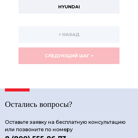
HYUNDAI
< НАЗАД
СЛЕДУЮЩИЙ ШАГ >
Остались вопросы?
Оставьте заявку на бесплатную консультацию
или позвоните по номеру