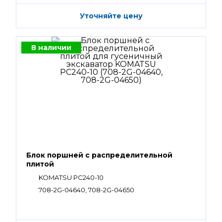
Уточняйте цену
В наличии
Блок поршней c распределительной
плитой
KOMATSU PC240-10
708-2G-04640, 708-2G-04650