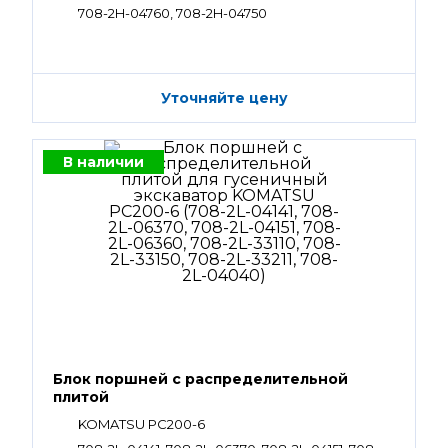
708-2H-04760, 708-2H-04750
Уточняйте цену
В наличии
Блок поршней c распределительной
плитой
KOMATSU PC200-6