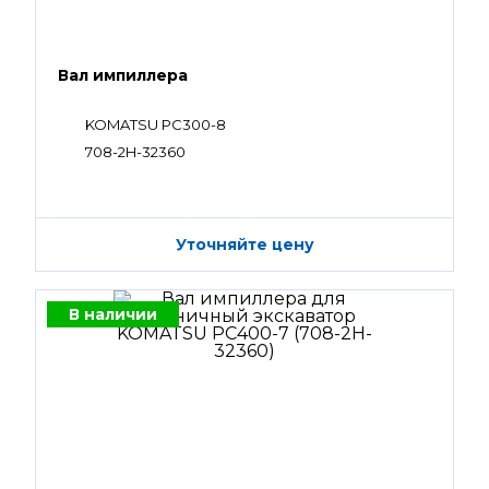
Вал импиллера
KOMATSU PC300-8
708-2H-32360
Уточняйте цену
В наличии