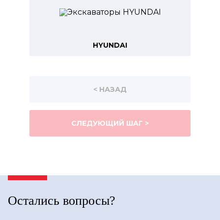
HYUNDAI
< НАЗАД
СЛЕДУЮЩИЙ ШАГ >
Остались вопросы?