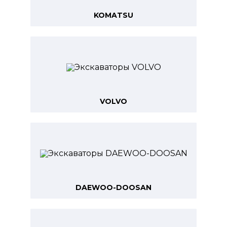
KOMATSU
VOLVO
DAEWOO-DOOSAN