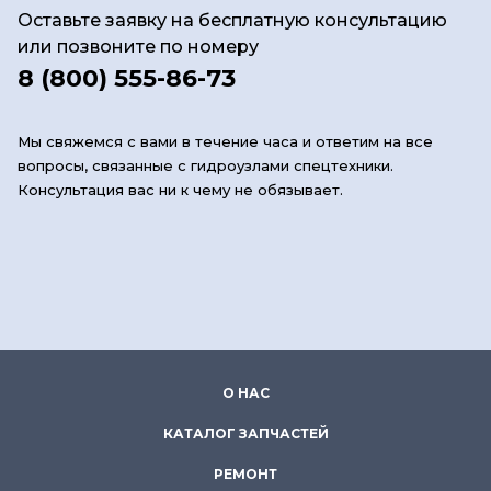
Оставьте заявку на бесплатную консультацию
или позвоните по номеру
8 (800) 555-86-73
Мы свяжемся с вами в течение часа и ответим на все
вопросы, связанные с гидроузлами спецтехники.
Консультация вас ни к чему не обязывает.
О НАС
КАТАЛОГ ЗАПЧАСТЕЙ
РЕМОНТ