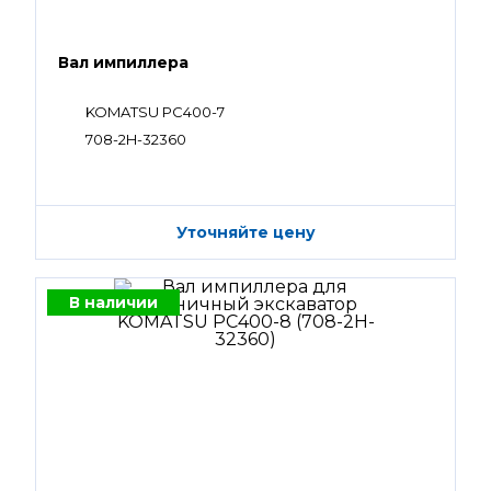
Вал импиллера
KOMATSU PC400-7
708-2H-32360
Уточняйте цену
В наличии