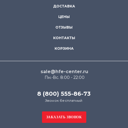
ДОСТАВКА
ЦЕНЫ
ОТЗЫВЫ
КОНТАКТЫ
КОРЗИНА
sale@hfe-center.ru
Пн.-Вс. 8:00 - 22:00
8 (800) 555-86-73
Звонок бесплатный