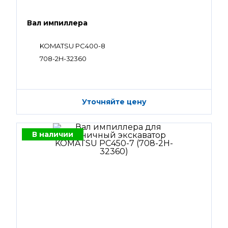
Вал импиллера
KOMATSU PC400-8
708-2H-32360
Уточняйте цену
В наличии