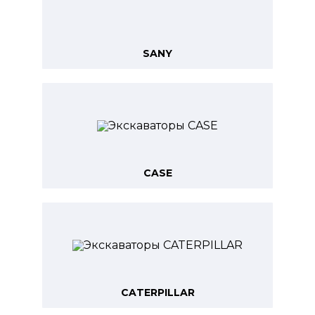
SANY
CASE
CATERPILLAR