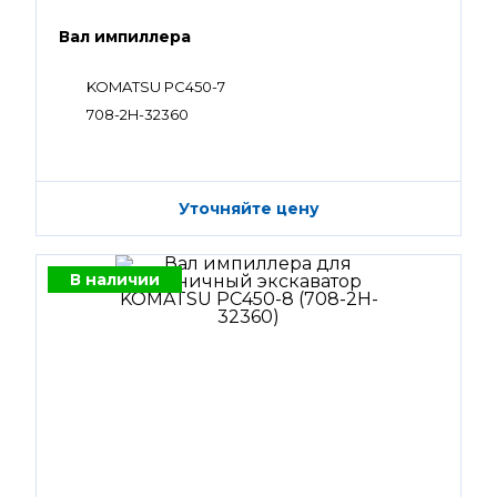
Вал импиллера
KOMATSU PC450-7
708-2H-32360
Уточняйте цену
В наличии