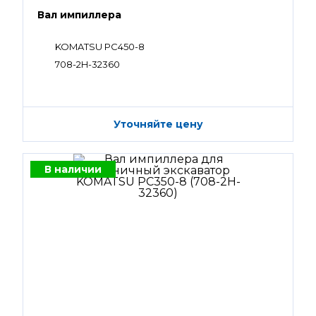
Вал импиллера
KOMATSU PC450-8
708-2H-32360
Уточняйте цену
В наличии