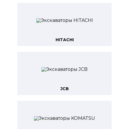
HITACHI
JCB