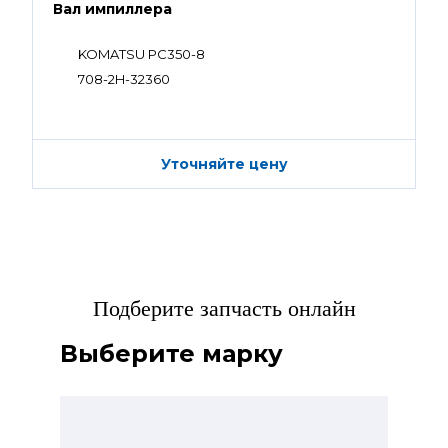
Вал импиллера
KOMATSU PC350-8
708-2H-32360
Уточняйте цену
Подберите запчасть онлайн
Выберите марку