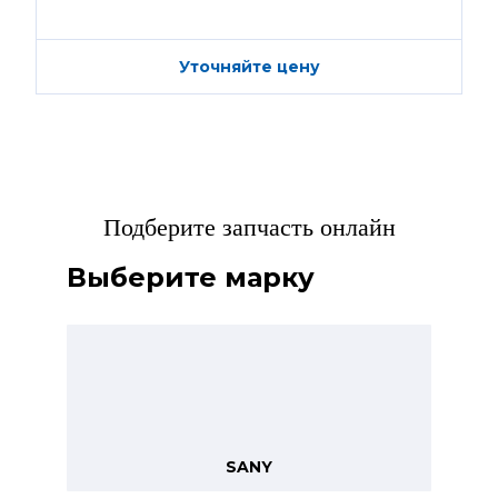
Уточняйте цену
Подберите запчасть онлайн
Выберите марку
SANY