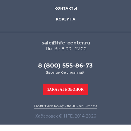
КОНТАКТЫ
КОРЗИНА
sale@hfe-center.ru
Пн.-Вс. 8:00 - 22:00
8 (800) 555-86-73
Звонок бесплатный
Политика конфиденциальности
Хабаровск © HFE, 2014-2026