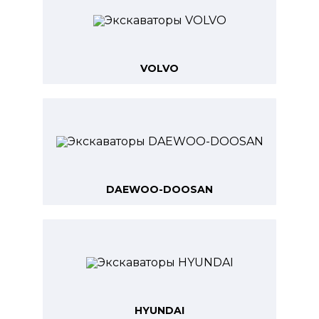
VOLVO
DAEWOO-DOOSAN
HYUNDAI