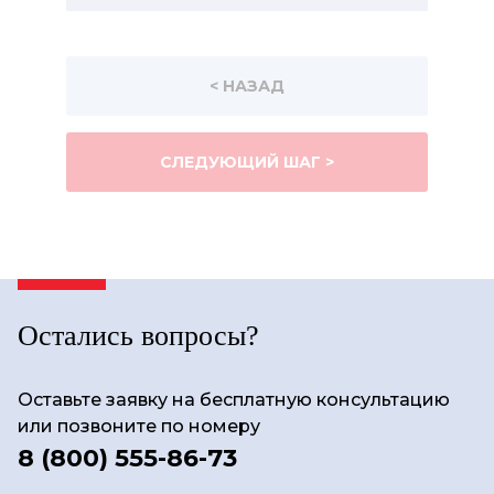
< НАЗАД
СЛЕДУЮЩИЙ ШАГ >
Остались вопросы?
Оставьте заявку на бесплатную консультацию
или позвоните по номеру
8 (800) 555-86-73