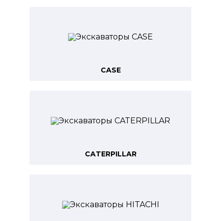
CASE
CATERPILLAR