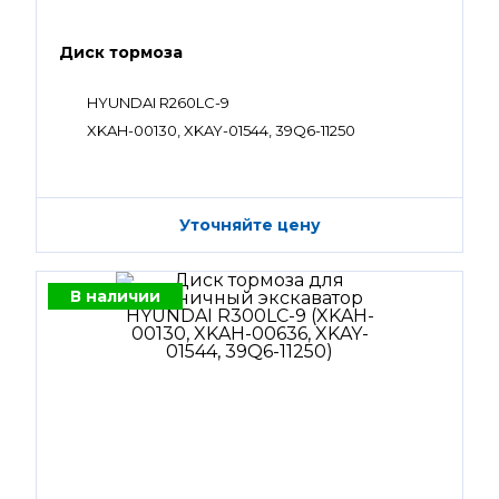
Диск тормоза
HYUNDAI R260LC-9
XKAH-00130, XKAY-01544, 39Q6-11250
Уточняйте цену
В наличии