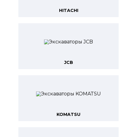
HITACHI
JCB
KOMATSU