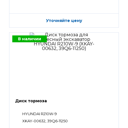
Уточняйте цену
В наличии
Диск тормоза
HYUNDAI R210W-9
XKAY-00632, 39Q6-11250