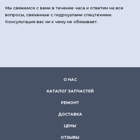
Мы свяжемся с вами в течение часа и ответим на все
вопросы, связанные с гидроузлами спецтехники.
Консультация вас ни к чему не обязывает.
О НАС
КАТАЛОГ ЗАПЧАСТЕЙ
РЕМОНТ
ДОСТАВКА
ЦЕНЫ
ОТЗЫВЫ