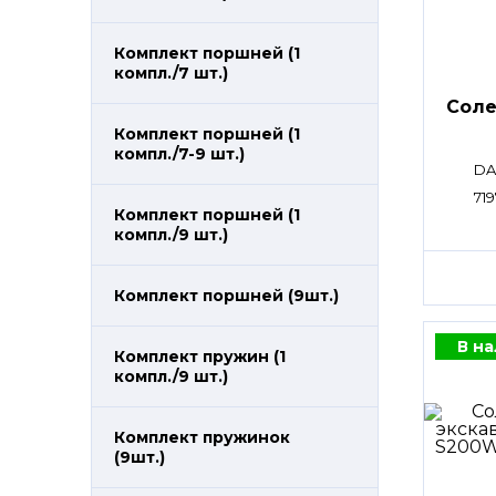
Комплект поршней (1
компл./7 шт.)
Сол
Комплект поршней (1
компл./7-9 шт.)
DA
71
Комплект поршней (1
компл./9 шт.)
Комплект поршней (9шт.)
В н
Комплект пружин (1
компл./9 шт.)
Комплект пружинок
(9шт.)