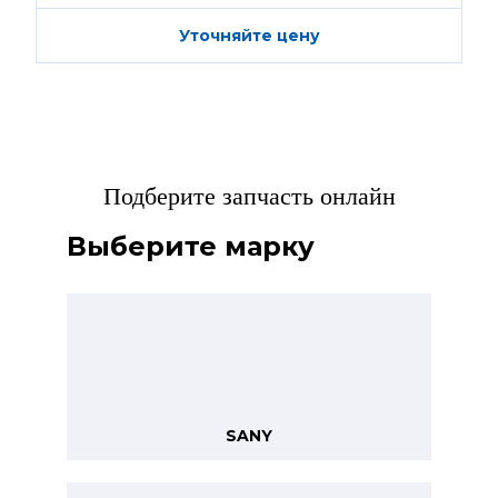
Уточняйте цену
Подберите запчасть онлайн
Выберите марку
SANY