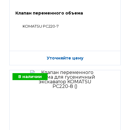
Клапан переменного объема
KOMATSU PC220-7
Уточняйте цену
В наличии