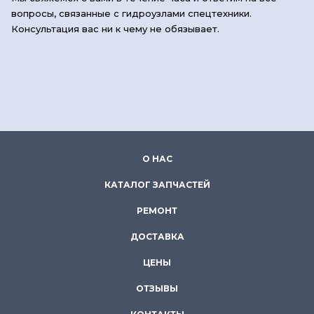
вопросы, связанные с гидроузлами спецтехники.
Консультация вас ни к чему не обязывает.
О НАС
КАТАЛОГ ЗАПЧАСТЕЙ
РЕМОНТ
ДОСТАВКА
ЦЕНЫ
ОТЗЫВЫ