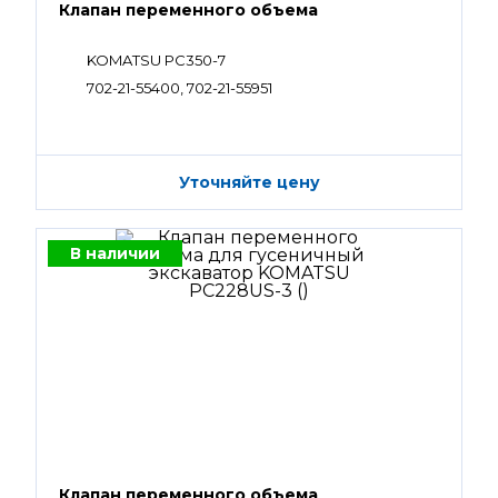
Клапан переменного объема
KOMATSU PC350-7
702-21-55400, 702-21-55951
Уточняйте цену
В наличии
Клапан переменного объема