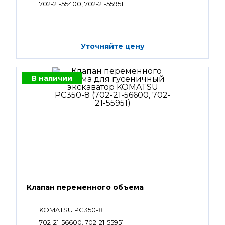
702-21-55400, 702-21-55951
Уточняйте цену
В наличии
Клапан переменного объема
KOMATSU PC350-8
702-21-56600, 702-21-55951