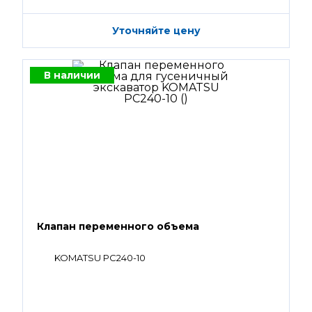
Уточняйте цену
В наличии
Клапан переменного объема
KOMATSU PC240-10