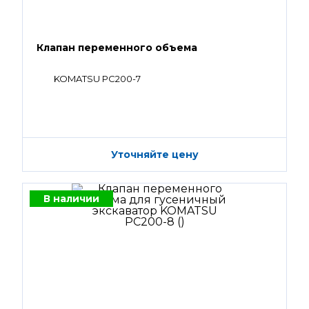
Клапан переменного объема
KOMATSU PC200-7
Уточняйте цену
В наличии