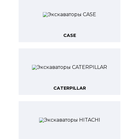
CASE
CATERPILLAR