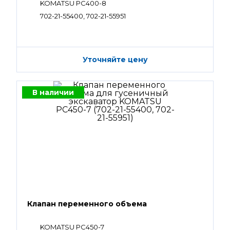
KOMATSU PC400-8
702-21-55400, 702-21-55951
Уточняйте цену
В наличии
Клапан переменного объема
KOMATSU PC450-7