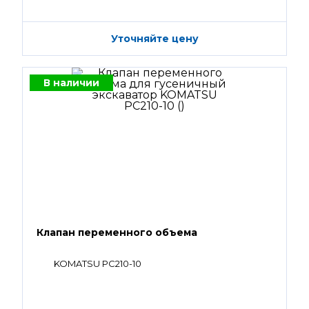
Уточняйте цену
В наличии
Клапан переменного объема
KOMATSU PC210-10