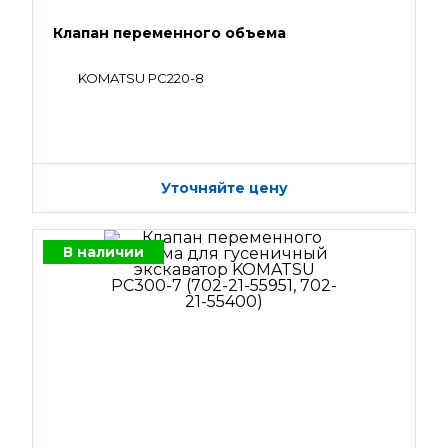
Клапан переменного объема
KOMATSU PC220-8
Уточняйте цену
В наличии