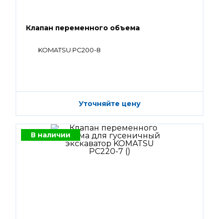
Клапан переменного объема
KOMATSU PC200-8
Уточняйте цену
В наличии