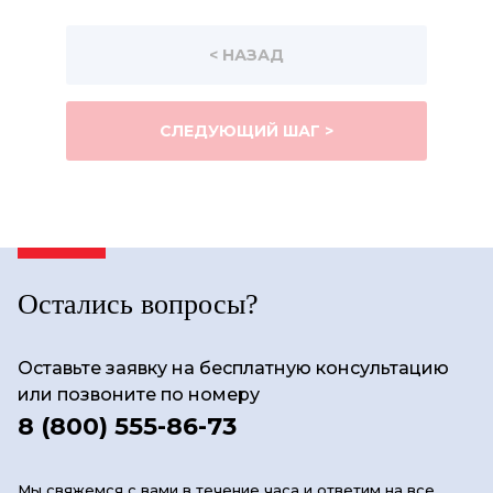
< НАЗАД
СЛЕДУЮЩИЙ ШАГ >
Остались вопросы?
Оставьте заявку на бесплатную консультацию
или позвоните по номеру
8 (800) 555-86-73
Мы свяжемся с вами в течение часа и ответим на все