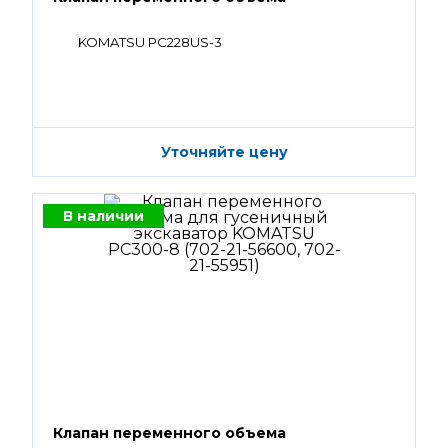
KOMATSU PC228US-3
Уточняйте цену
В наличии
Клапан переменного объема