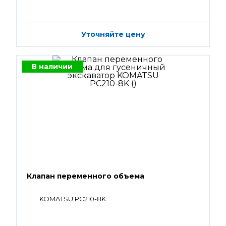
Уточняйте цену
В наличии
Клапан переменного объема
KOMATSU PC210-8K