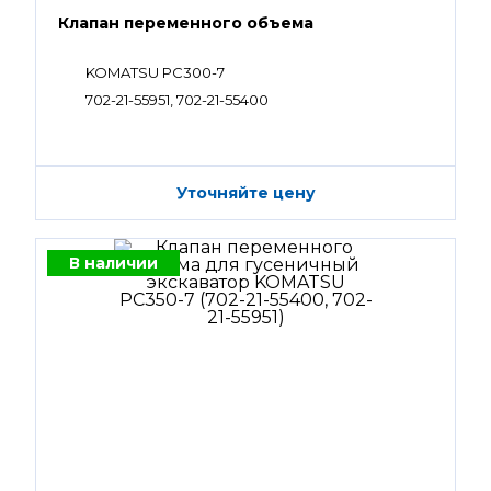
Клапан переменного объема
KOMATSU PC300-7
702-21-55951, 702-21-55400
Уточняйте цену
В наличии