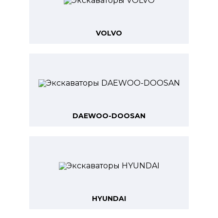
VOLVO
DAEWOO-DOOSAN
HYUNDAI