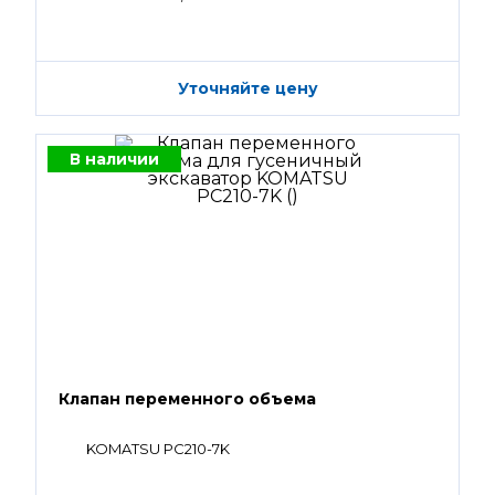
Уточняйте цену
В наличии
Клапан переменного объема
KOMATSU PC210-7K