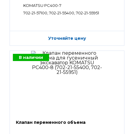
KOMATSU PC400-7
702-21-57100, 702-21-55400, 702-21-55951
Уточняйте цену
В наличии
Клапан переменного объема