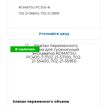
KOMATSU PC300-8
702-21-56600, 702-21-55951
Уточняйте цену
В наличии
Клапан переменного объема