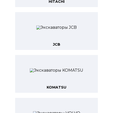
HITACHI
JCB
KOMATSU