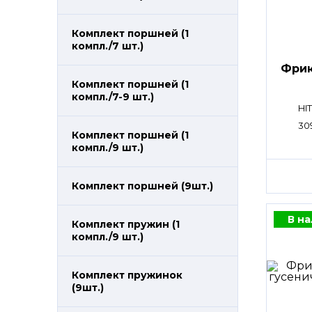
Комплект поршней (1
компл./7 шт.)
Фрик
Комплект поршней (1
компл./7-9 шт.)
HI
30
Комплект поршней (1
компл./9 шт.)
Комплект поршней (9шт.)
В н
Комплект пружин (1
компл./9 шт.)
Комплект пружинок
(9шт.)