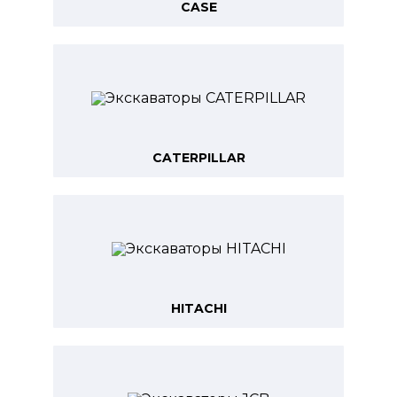
CASE
CATERPILLAR
HITACHI