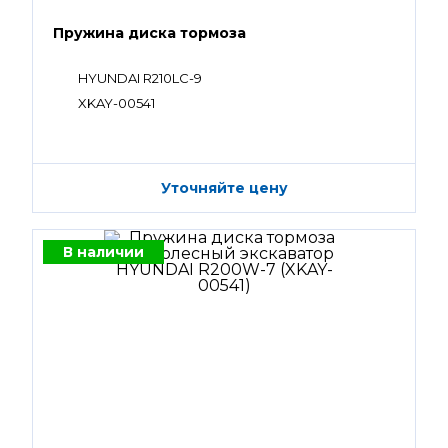
Пружина диска тормоза
HYUNDAI R210LC-9
XKAY-00541
Уточняйте цену
В наличии