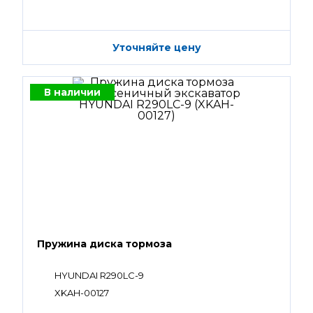
Уточняйте цену
В наличии
Пружина диска тормоза
HYUNDAI R290LC-9
XKAH-00127