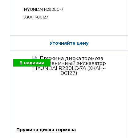
HYUNDAI R290LC-7
XKAH-00127
Уточняйте цену
В наличии
Пружина диска тормоза