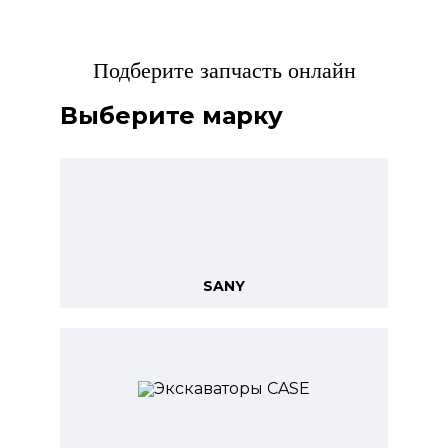
Подберите запчасть онлайн
Выберите марку
SANY